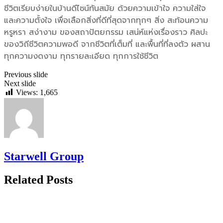
ชีวิตเรียบง่ายในบ้านดีไซน์ทันสมัย ด้วยความเข้าใจ ความใส่ใจ
และความตั้งใจ เพื่อเลือกสิ่งที่ดีที่สุดจากทุกๆ สิ่ง สะท้อนความ
หรูหรา สง่างาม ของสถาปัตยกรรม เสน่ห์แห่งเรื่องราว ศิลปะ
ของวิถีชีวิตความพอดี จากชีวิตที่เต็มที่ และพื้นที่ที่ลงตัว ผสาน
ทุกความงดงาม ทุกรายละเอียด ทุกการใช้ชีวิต
Previous slide
Next slide
Views:
1,665
Starwell Group
Related Posts