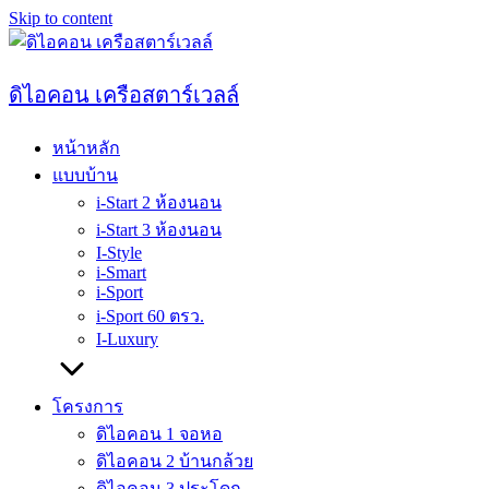
Skip to content
ดิไอคอน เครือสตาร์เวลล์
หน้าหลัก
แบบบ้าน
i-Start 2 ห้องนอน
i-Start 3 ห้องนอน
I-Style
i-Smart
i-Sport
i-Sport 60 ตรว.
I-Luxury
โครงการ
ดิไอคอน 1 จอหอ
ดิไอคอน 2 บ้านกล้วย
ดิไอคอน 3 ประโดก