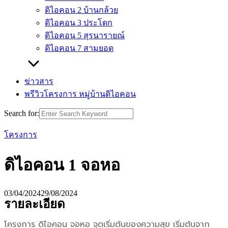
ดิไอคอน 2 บ้านกล้วย
ดิไอคอน 3 ประโดก
ดิไอคอน 5 สุรนารายณ์
ดิไอคอน 7 สามยอด
ข่าวสาร
พรีวิวโครงการ หมู่บ้านดิไอคอน
Search for:
โครงการ
ดิไอคอน 1 จอหอ
03/04/2024
29/08/2024
รายละเอียด
โครงการ ดิไอคอน จอหอ จุดเริ่มต้นของความสุข เริ่มต้นจาก