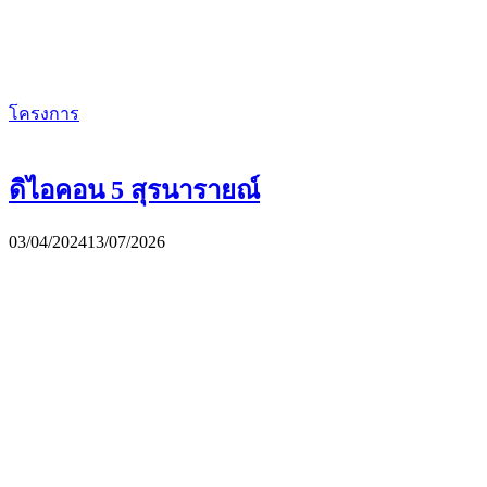
โครงการ
ดิไอคอน 5 สุรนารายณ์
03/04/2024
13/07/2026