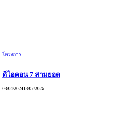
โครงการ
ดิไอคอน 7 สามยอด
03/04/2024
13/07/2026