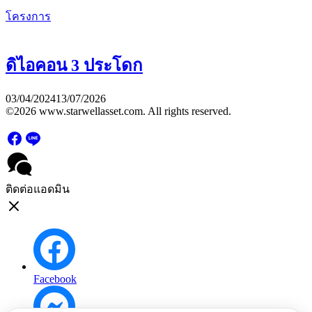
โครงการ
ดิไอคอน 3 ประโดก
03/04/2024
13/07/2026
©2026 www.starwellasset.com. All rights reserved.
ติดต่อแอดมิน
Facebook